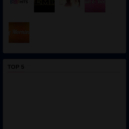
TOP 5