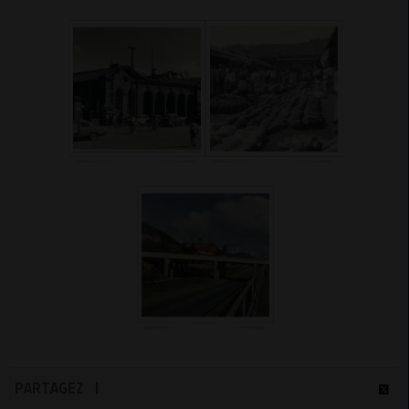
PARTAGEZ !