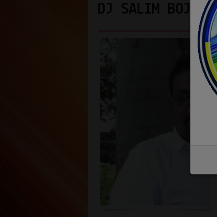
DJ SALIM BOJOCO