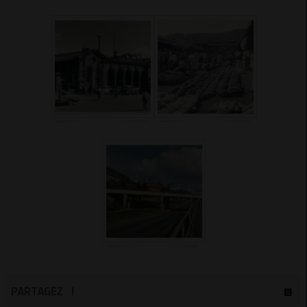
PARTAGEZ !