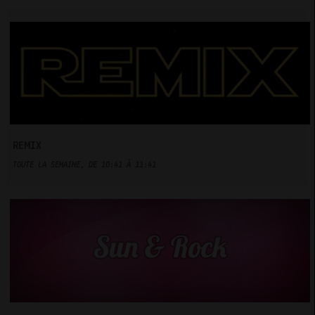
REMIX
TOUTE LA SEMAINE, DE 10:41 À 11:41